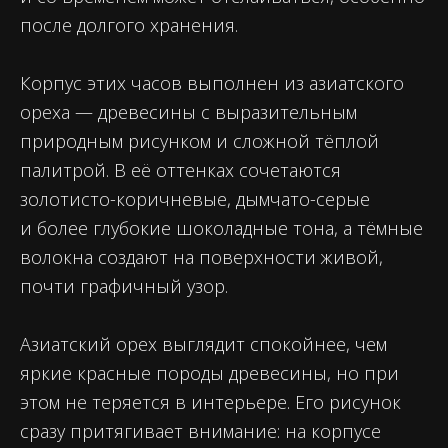
после долгого хранения.
Корпус этих часов выполнен из азиатского
ореха — древесины с выразительным
природным рисунком и сложной тёплой
палитрой. В её оттенках сочетаются
золотисто-коричневые, дымчато-серые
и более глубокие шоколадные тона, а тёмные
волокна создают на поверхности живой,
почти графичный узор.
Азиатский орех выглядит спокойнее, чем
яркие красные породы древесины, но при
этом не теряется в интерьере. Его рисунок
сразу притягивает внимание: на корпусе