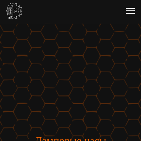
Ламповые часы