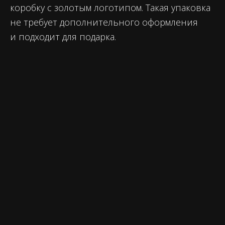
коробку с золотым логотипом. Такая упаковка
не требует дополнительного оформления
и подходит для подарка.