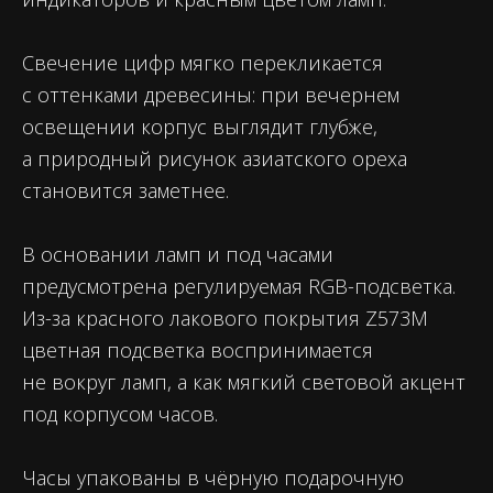
Свечение цифр мягко перекликается
с оттенками древесины: при вечернем
освещении корпус выглядит глубже,
а природный рисунок азиатского ореха
становится заметнее.
В основании ламп и под часами
предусмотрена регулируемая RGB-подсветка.
Из-за красного лакового покрытия Z573M
цветная подсветка воспринимается
не вокруг ламп, а как мягкий световой акцент
под корпусом часов.
Часы упакованы в чёрную подарочную