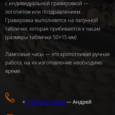
с индивидуальной гравировкой —
логотипом или поздравлением.
Гравировка выполняется на латунной
табличке, которая прибивается к часам
(размеры таблички 50×15 мм).
Ламповые часы — это кропотливая ручная
работа, на их изготовление необходимо
время.
+
7 (926) 211-46-66
— Андрей