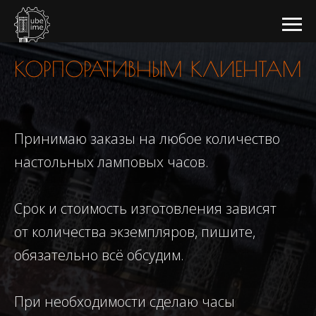
КОРПОРАТИВНЫМ КЛИЕНТАМ
Принимаю заказы на любое количество
настольных ламповых часов.
Срок и стоимость изготовления зависят
от количества экземпляров, пишите,
обязательно всё обсудим.
При необходимости сделаю часы