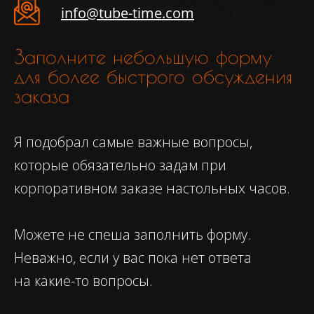
info@tube-time.com
Заполните небольшую форму
для более быстрого обсуждения
заказа
Я подобрал самые важные вопросы,
которые обязательно задам при
корпоративном заказе настольных часов.
Можете не спеша заполнить форму.
Неважно, если у вас пока нет ответа
на какие-то вопросы.