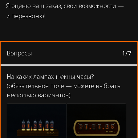
Я оценю ваш заказ, свои возможности —
и перезвоню!
Вопросы
1/7
На каких лампах нужны часы?
(обязательное поле — можете выбрать
несколько вариантов)