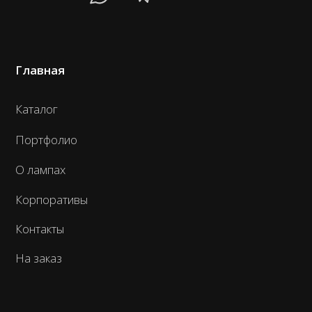
Разработка сайта — Романова