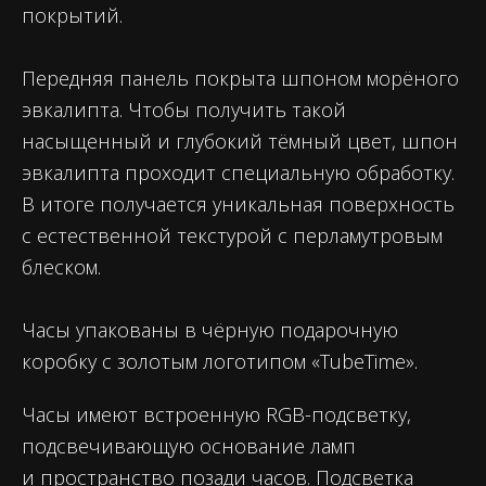
покрытий.
Передняя панель покрыта шпоном морёного
эвкалипта. Чтобы получить такой
насыщенный и глубокий тёмный цвет, шпон
эвкалипта проходит специальную обработку.
В итоге получается уникальная поверхность
с естественной текстурой с перламутровым
блеском.
Часы упакованы в чёрную подарочную
коробку с золотым логотипом «TubeTime».
Часы имеют встроенную RGB-подсветку,
подсвечивающую основание ламп
и пространство позади часов. Подсветка