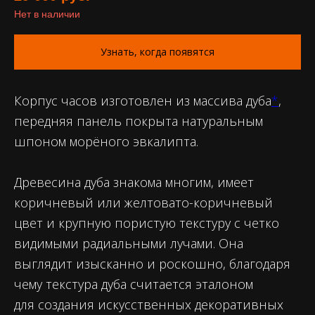
Нет в наличии
Узнать, когда появятся
Корпус часов изготовлен из массива дуба
*
,
передняя панель покрыта натуральным
шпоном морёного эвкалипта.
Древесина дуба знакома многим, имеет
коричневый или желтовато-коричневый
цвет и крупную пористую текстуру с четко
видимыми радиальными лучами. Она
выглядит изысканно и роскошно, благодаря
чему текстура дуба считается эталоном
для создания искусственных декоративных