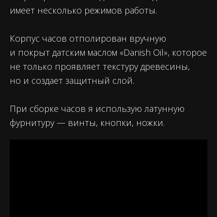
имеет несколько режимов работы.
Корпус часов отполирован вручную
и покрыт датским маслом «Danish Oil», которое
не только проявляет текстуру древесины,
но и создает защитный слой.
При сборке часов я использую латунную
фурнитуру — винты, кнопки, ножки.