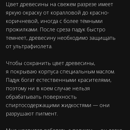
Цвет древесины на свежем разрезе имеет
яркую окраску от коралловой до красно-
коричневой, иногда с более тёмными
прожилками. После среза падук быстро
темнеет, древесину необходимо защищать
от ультрафиолета.
Чтобы сохранить цвет древесины,
я покрываю корпуса специальным маслом.
Падук богат естественными красителями,
поэтому ни в коем случае нельзя
обрабатывать поверхность
спиртосодержащими жидкостями — они
разрушают пигмент.