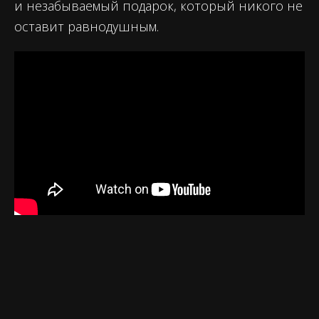
и незабываемый подарок, который никого не
оставит равнодушным.