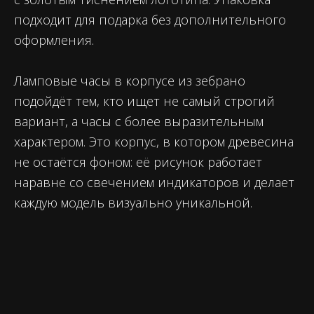
подходит для подарка без дополнительного
оформления.
Ламповые часы в корпусе из зебрано
подойдёт тем, кто ищет не самый строгий
вариант, а часы с более выразительным
характером. Это корпус, в котором древесина
не остаётся фоном: её рисунок работает
наравне со свечением индикаторов и делает
каждую модель визуально уникальной.