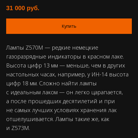
31 000
руб.
Купить
Лампы Z570M — редкие немецкие
газоразрядные индикаторы в красном лаке.
Высота цифр 13 мм — меньше, чем в других
настольных часах, например, у ИН-14 высота
цифр 18 мм. Сложно найти лампы
с идеальным лаком — он легко царапается,
а после прошедших десятилетий и при
не самых лучших условиях хранения лак
отшелушивается. Лампы такие же, как
и Z573M.