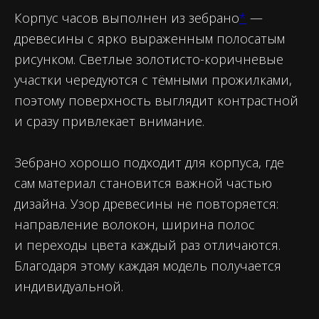
Корпус часов выполнен из зебрано
*
—
древесины с ярко выраженным полосатым
рисунком. Светлые золотисто-коричневые
участки чередуются с тёмными прожилками,
поэтому поверхность выглядит контрастной
и сразу привлекает внимание.
Зебрано хорошо подходит для корпуса, где
сам материал становится важной частью
дизайна. Узор древесины не повторяется:
направление волокон, ширина полос
и переходы цвета каждый раз отличаются.
Благодаря этому каждая модель получается
индивидуальной.